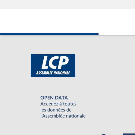
OPEN DATA
Accédez à toutes
les données de
l'Assemblée nationale