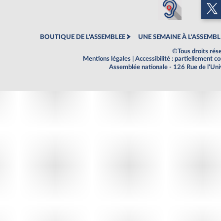
BOUTIQUE DE L'ASSEMBLEE
UNE SEMAINE À L'ASSEMBL
©Tous droits rés
Mentions légales
|
Accessibilité : partiellement 
Assemblée nationale - 126 Rue de l'Un