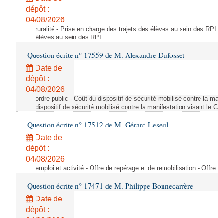
dépôt :
04/08/2026
ruralité - Prise en charge des trajets des élèves au sein des RPI
élèves au sein des RPI
Question écrite n° 17559 de M. Alexandre Dufosset
Date de
dépôt :
04/08/2026
ordre public - Coût du dispositif de sécurité mobilisé contre la 
dispositif de sécurité mobilisé contre la manifestation visant le
Question écrite n° 17512 de M. Gérard Leseul
Date de
dépôt :
04/08/2026
emploi et activité - Offre de repérage et de remobilisation - Offre
Question écrite n° 17471 de M. Philippe Bonnecarrère
Date de
dépôt :