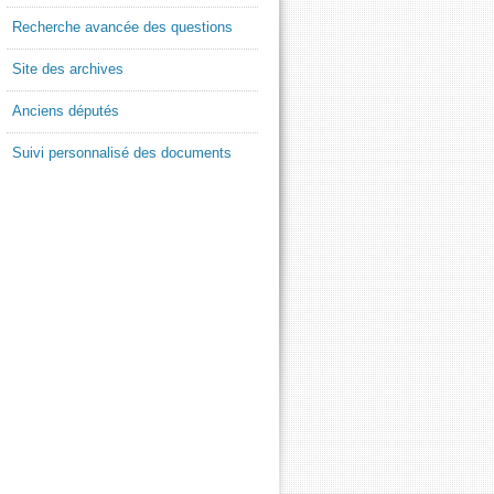
Recherche avancée des questions
Site des archives
Anciens députés
Suivi personnalisé des documents