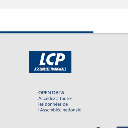
OPEN DATA
Accédez à toutes
les données de
l'Assemblée nationale