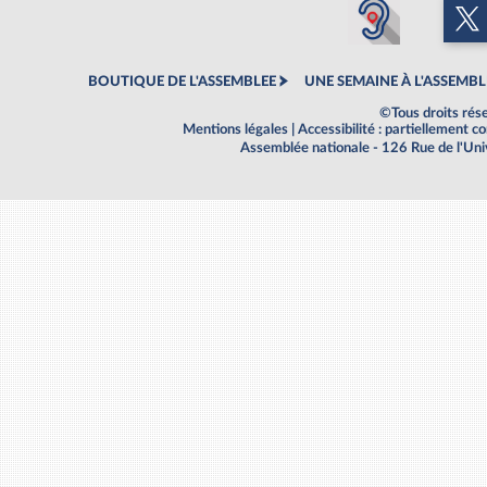
BOUTIQUE DE L'ASSEMBLEE
UNE SEMAINE À L'ASSEMBL
©Tous droits rés
Mentions légales
|
Accessibilité : partiellement 
Assemblée nationale - 126 Rue de l'Un