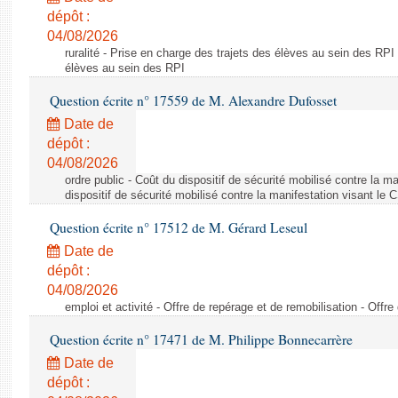
dépôt :
04/08/2026
ruralité - Prise en charge des trajets des élèves au sein des RPI
élèves au sein des RPI
Question écrite n° 17559 de M. Alexandre Dufosset
Date de
dépôt :
04/08/2026
ordre public - Coût du dispositif de sécurité mobilisé contre la 
dispositif de sécurité mobilisé contre la manifestation visant le
Question écrite n° 17512 de M. Gérard Leseul
Date de
dépôt :
04/08/2026
emploi et activité - Offre de repérage et de remobilisation - Offre
Question écrite n° 17471 de M. Philippe Bonnecarrère
Date de
dépôt :