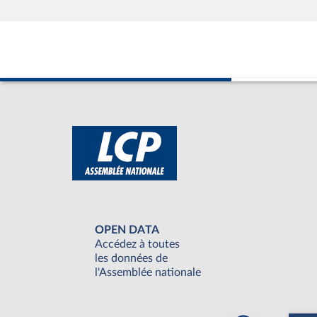
OPEN DATA
Accédez à toutes
les données de
l'Assemblée nationale