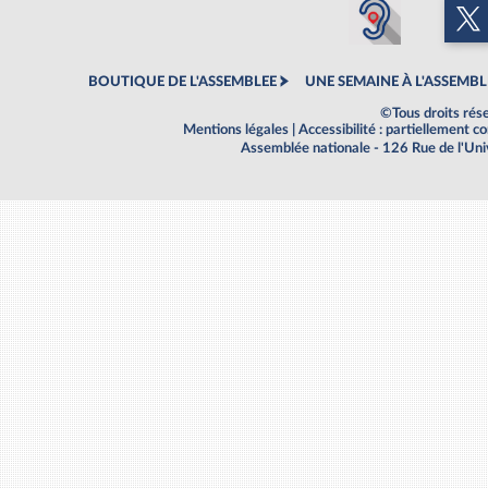
BOUTIQUE DE L'ASSEMBLEE
UNE SEMAINE À L'ASSEMBL
©Tous droits rés
Mentions légales
|
Accessibilité : partiellement 
Assemblée nationale - 126 Rue de l'Un