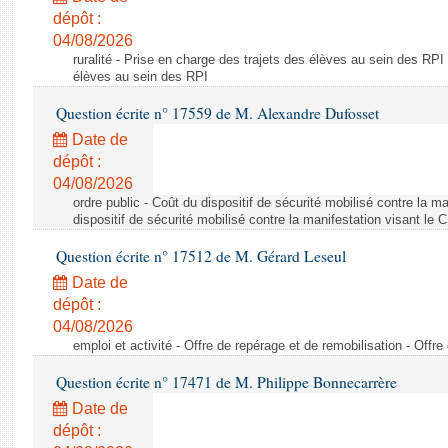
dépôt :
04/08/2026
ruralité - Prise en charge des trajets des élèves au sein des RPI
élèves au sein des RPI
Question écrite n° 17559 de M. Alexandre Dufosset
Date de
dépôt :
04/08/2026
ordre public - Coût du dispositif de sécurité mobilisé contre la 
dispositif de sécurité mobilisé contre la manifestation visant le
Question écrite n° 17512 de M. Gérard Leseul
Date de
dépôt :
04/08/2026
emploi et activité - Offre de repérage et de remobilisation - Offre
Question écrite n° 17471 de M. Philippe Bonnecarrère
Date de
dépôt :