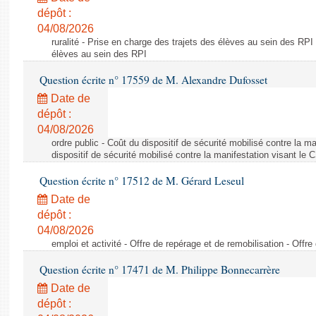
dépôt :
04/08/2026
ruralité - Prise en charge des trajets des élèves au sein des RPI
élèves au sein des RPI
Question écrite n° 17559 de M. Alexandre Dufosset
Date de
dépôt :
04/08/2026
ordre public - Coût du dispositif de sécurité mobilisé contre la 
dispositif de sécurité mobilisé contre la manifestation visant le
Question écrite n° 17512 de M. Gérard Leseul
Date de
dépôt :
04/08/2026
emploi et activité - Offre de repérage et de remobilisation - Offre
Question écrite n° 17471 de M. Philippe Bonnecarrère
Date de
dépôt :