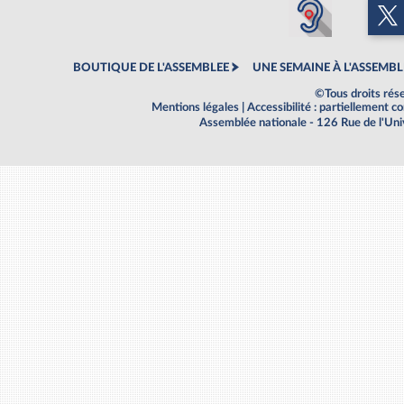
BOUTIQUE DE L'ASSEMBLEE
UNE SEMAINE À L'ASSEMBL
©Tous droits rés
Mentions légales
|
Accessibilité : partiellement 
Assemblée nationale - 126 Rue de l'Un