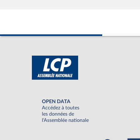
OPEN DATA
Accédez à toutes
les données de
l'Assemblée nationale