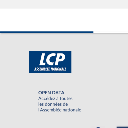
OPEN DATA
Accédez à toutes
les données de
l'Assemblée nationale