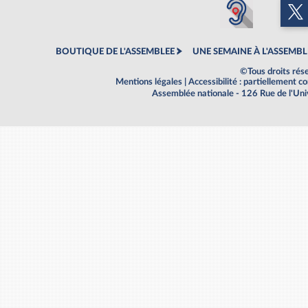
BOUTIQUE DE L'ASSEMBLEE
UNE SEMAINE À L'ASSEMBL
©Tous droits rés
Mentions légales
|
Accessibilité : partiellement 
Assemblée nationale - 126 Rue de l'Un