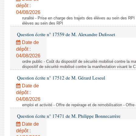
dépôt :
04/08/2026
ruralité - Prise en charge des trajets des élèves au sein des RPI
élèves au sein des RPI
Question écrite n° 17559 de M. Alexandre Dufosset
Date de
dépôt :
04/08/2026
ordre public - Coût du dispositif de sécurité mobilisé contre la 
dispositif de sécurité mobilisé contre la manifestation visant le
Question écrite n° 17512 de M. Gérard Leseul
Date de
dépôt :
04/08/2026
emploi et activité - Offre de repérage et de remobilisation - Offre
Question écrite n° 17471 de M. Philippe Bonnecarrère
Date de
dépôt :