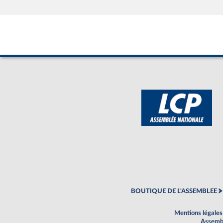
BOUTIQUE DE L'ASSEMBLEE
Mentions légales
Assembl