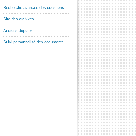
Recherche avancée des questions
Site des archives
Anciens députés
Suivi personnalisé des documents