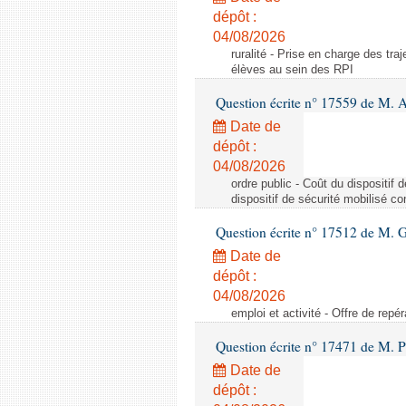
dépôt :
04/08/2026
ruralité - Prise en charge des tr
élèves au sein des RPI
Question écrite n° 17559 de M. A
Date de
dépôt :
04/08/2026
ordre public - Coût du dispositif
dispositif de sécurité mobilisé c
Question écrite n° 17512 de M. G
Date de
dépôt :
04/08/2026
emploi et activité - Offre de repé
Question écrite n° 17471 de M. P
Date de
dépôt :