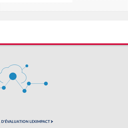
 D'ÉVALUATION LEXIMPACT