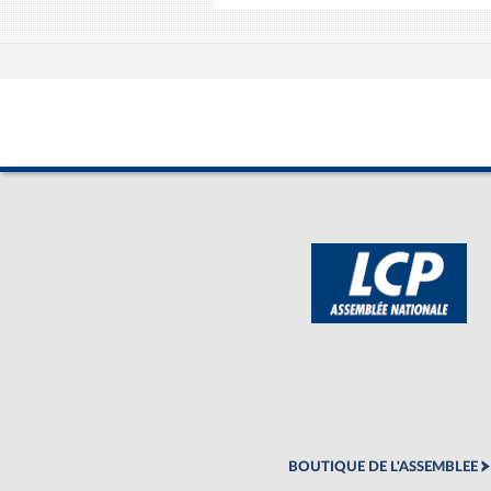
BOUTIQUE DE L'ASSEMBLEE