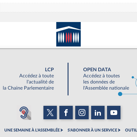
LCP
OPEN DATA
Accédez à toute
Accédez à toutes
l'actualité de
les données de
la Chaine Parlementaire
l'Assemblée nationale
UNE SEMAINE À L'ASSEMBLÉE
S'ABONNER À UN SERVICE
OUTIL