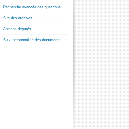
Recherche avancée des questions
Site des archives
Anciens députés
Suivi personnalisé des documents