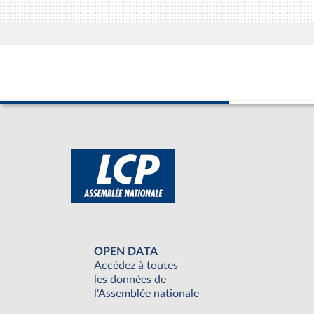
OPEN DATA
Accédez à toutes
les données de
l'Assemblée nationale