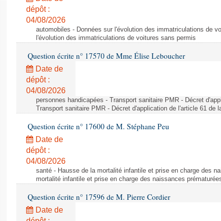
dépôt :
04/08/2026
automobiles - Données sur l'évolution des immatriculations de v
l'évolution des immatriculations de voitures sans permis
Question écrite n° 17570 de Mme Élise Leboucher
Date de
dépôt :
04/08/2026
personnes handicapées - Transport sanitaire PMR - Décret d'appli
Transport sanitaire PMR - Décret d'application de l'article 61 de
Question écrite n° 17600 de M. Stéphane Peu
Date de
dépôt :
04/08/2026
santé - Hausse de la mortalité infantile et prise en charge des 
mortalité infantile et prise en charge des naissances prématurée
Question écrite n° 17596 de M. Pierre Cordier
Date de
dépôt :