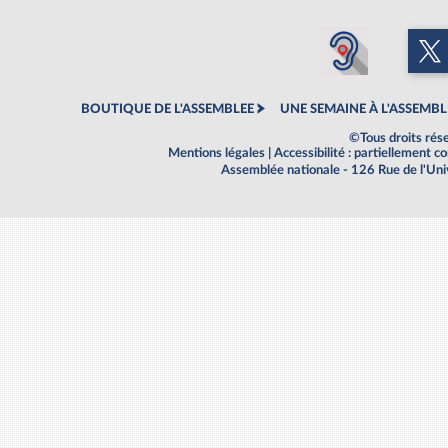
BOUTIQUE DE L'ASSEMBLEE
UNE SEMAINE À L'ASSEMBL
©Tous droits rés
Mentions légales
|
Accessibilité : partiellement 
Assemblée nationale - 126 Rue de l'Un