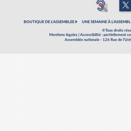
BOUTIQUE DE L'ASSEMBLEE
UNE SEMAINE À L'ASSEMBL
©Tous droits rés
Mentions légales
|
Accessibilité : partiellement 
Assemblée nationale - 126 Rue de l'Un