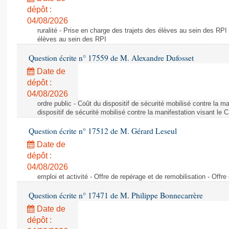
dépôt :
04/08/2026
ruralité - Prise en charge des trajets des élèves au sein des RPI
élèves au sein des RPI
Question écrite n° 17559 de M. Alexandre Dufosset
Date de
dépôt :
04/08/2026
ordre public - Coût du dispositif de sécurité mobilisé contre la 
dispositif de sécurité mobilisé contre la manifestation visant le
Question écrite n° 17512 de M. Gérard Leseul
Date de
dépôt :
04/08/2026
emploi et activité - Offre de repérage et de remobilisation - Offre
Question écrite n° 17471 de M. Philippe Bonnecarrère
Date de
dépôt :