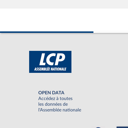
OPEN DATA
Accédez à toutes
les données de
l'Assemblée nationale