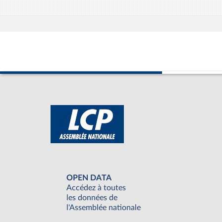
OPEN DATA
Accédez à toutes
les données de
l'Assemblée nationale