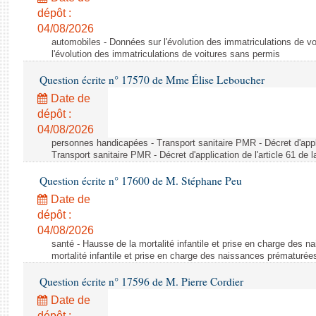
dépôt :
04/08/2026
automobiles - Données sur l'évolution des immatriculations de v
l'évolution des immatriculations de voitures sans permis
Question écrite n° 17570 de Mme Élise Leboucher
Date de
dépôt :
04/08/2026
personnes handicapées - Transport sanitaire PMR - Décret d'appli
Transport sanitaire PMR - Décret d'application de l'article 61 de
Question écrite n° 17600 de M. Stéphane Peu
Date de
dépôt :
04/08/2026
santé - Hausse de la mortalité infantile et prise en charge des 
mortalité infantile et prise en charge des naissances prématurée
Question écrite n° 17596 de M. Pierre Cordier
Date de
dépôt :