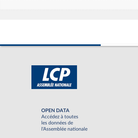
OPEN DATA
Accédez à toutes
les données de
l'Assemblée nationale