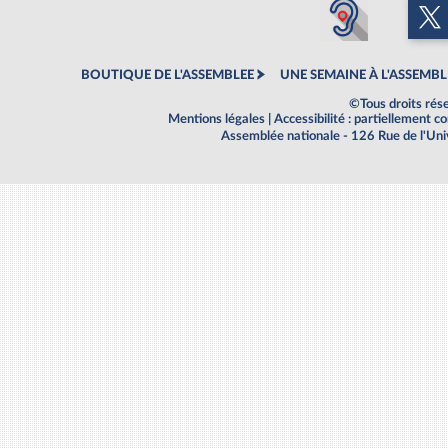
BOUTIQUE DE L'ASSEMBLEE
UNE SEMAINE À L'ASSEMBL
©Tous droits rés
Mentions légales
|
Accessibilité : partiellement 
Assemblée nationale - 126 Rue de l'Un