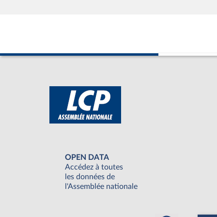
OPEN DATA
Accédez à toutes
les données de
l'Assemblée nationale