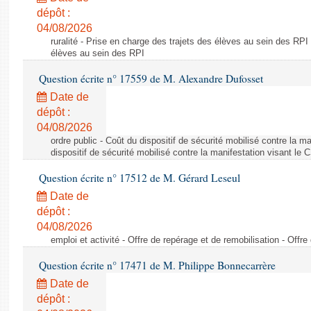
dépôt :
04/08/2026
ruralité - Prise en charge des trajets des élèves au sein des RPI
élèves au sein des RPI
Question écrite n° 17559 de M. Alexandre Dufosset
Date de
dépôt :
04/08/2026
ordre public - Coût du dispositif de sécurité mobilisé contre la 
dispositif de sécurité mobilisé contre la manifestation visant le
Question écrite n° 17512 de M. Gérard Leseul
Date de
dépôt :
04/08/2026
emploi et activité - Offre de repérage et de remobilisation - Offre
Question écrite n° 17471 de M. Philippe Bonnecarrère
Date de
dépôt :