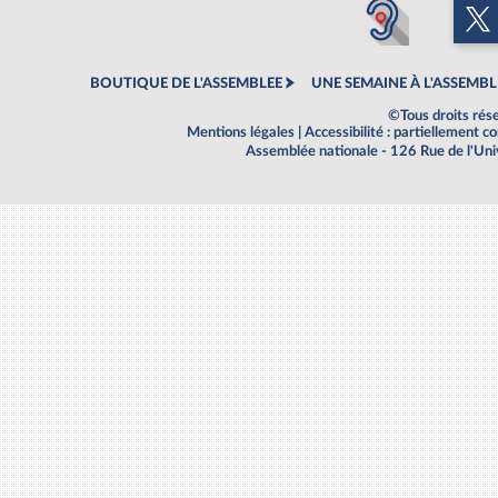
BOUTIQUE DE L'ASSEMBLEE
UNE SEMAINE À L'ASSEMBL
©Tous droits rés
Mentions légales
|
Accessibilité : partiellement 
Assemblée nationale - 126 Rue de l'Un