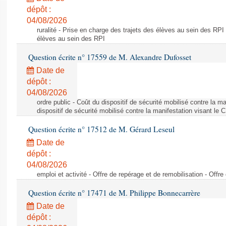
dépôt :
04/08/2026
ruralité - Prise en charge des trajets des élèves au sein des RPI
élèves au sein des RPI
Question écrite n° 17559 de M. Alexandre Dufosset
Date de
dépôt :
04/08/2026
ordre public - Coût du dispositif de sécurité mobilisé contre la 
dispositif de sécurité mobilisé contre la manifestation visant le
Question écrite n° 17512 de M. Gérard Leseul
Date de
dépôt :
04/08/2026
emploi et activité - Offre de repérage et de remobilisation - Offre
Question écrite n° 17471 de M. Philippe Bonnecarrère
Date de
dépôt :