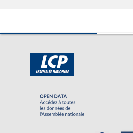
OPEN DATA
Accédez à toutes
les données de
l'Assemblée nationale