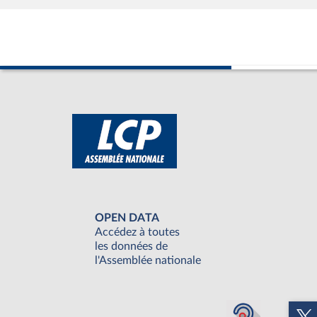
OPEN DATA
Accédez à toutes
les données de
l'Assemblée nationale