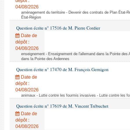
dépôt :
04/08/2026
aménagement du territoire - Devenir des contrats de Plan État-R
État-Région
Question écrite n° 17516 de M. Pierre Cordier
Date de
dépôt :
04/08/2026
enseignement - Enseignement de l'allemand dans la Pointe des 
dans la Pointe des Ardennes
Question écrite n° 17470 de M. François Gernigon
Date de
dépôt :
04/08/2026
animaux - Lutte contre les fourmis invasives - Lutte contre les f
Question écrite n° 17619 de M. Vincent Trébuchet
Date de
dépôt :
04/08/2026