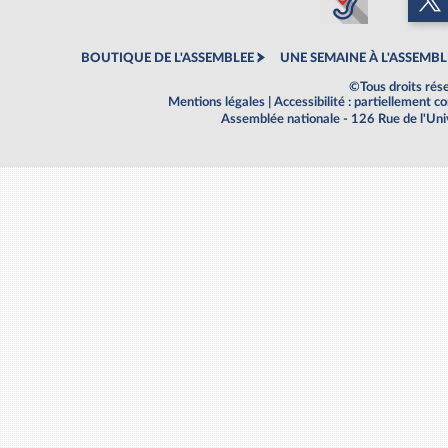
BOUTIQUE DE L'ASSEMBLEE
UNE SEMAINE À L'ASSEMBL
©Tous droits rés
Mentions légales
|
Accessibilité : partiellement 
Assemblée nationale - 126 Rue de l'Un