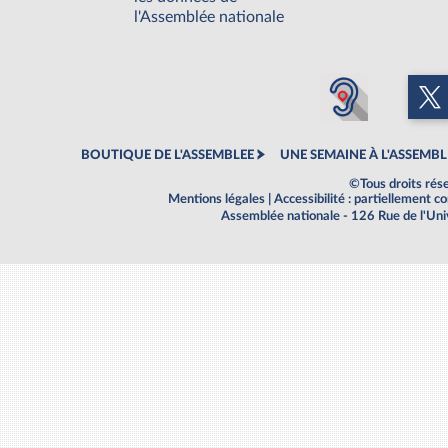
l'Assemblée nationale
BOUTIQUE DE L'ASSEMBLEE
UNE SEMAINE À L'ASSEMBL
©Tous droits rés
Mentions légales
|
Accessibilité : partiellement 
Assemblée nationale - 126 Rue de l'Un