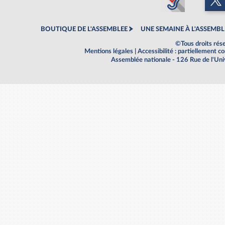
BOUTIQUE DE L'ASSEMBLEE
UNE SEMAINE À L'ASSEMBL
©Tous droits rés
Mentions légales
|
Accessibilité : partiellement 
Assemblée nationale - 126 Rue de l'Un