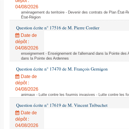
dépôt :
04/08/2026
aménagement du territoire - Devenir des contrats de Plan État-R
État-Région
Question écrite n° 17516 de M. Pierre Cordier
Date de
dépôt :
04/08/2026
enseignement - Enseignement de l'allemand dans la Pointe des 
dans la Pointe des Ardennes
Question écrite n° 17470 de M. François Gernigon
Date de
dépôt :
04/08/2026
animaux - Lutte contre les fourmis invasives - Lutte contre les f
Question écrite n° 17619 de M. Vincent Trébuchet
Date de
dépôt :
04/08/2026