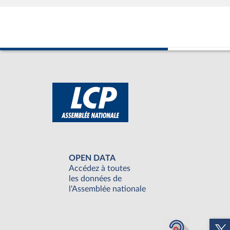
OPEN DATA
Accédez à toutes
les données de
l'Assemblée nationale