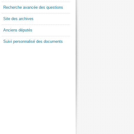
Recherche avancée des questions
Site des archives
Anciens députés
Suivi personnalisé des documents