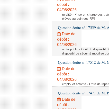
dépôt :
04/08/2026
ruralité - Prise en charge des tr
élèves au sein des RPI
Question écrite n° 17559 de M. A
Date de
dépôt :
04/08/2026
ordre public - Coût du dispositif
dispositif de sécurité mobilisé c
Question écrite n° 17512 de M. G
Date de
dépôt :
04/08/2026
emploi et activité - Offre de repé
Question écrite n° 17471 de M. P
Date de
dépôt :