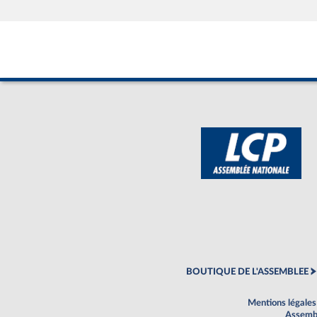
BOUTIQUE DE L'ASSEMBLEE
Mentions légales
Assembl