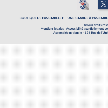
BOUTIQUE DE L'ASSEMBLEE
UNE SEMAINE À L'ASSEMBL
©Tous droits rés
Mentions légales
|
Accessibilité : partiellement 
Assemblée nationale - 126 Rue de l'Un