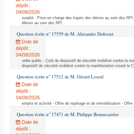
dépôt :
04/08/2026
ruralité - Prise en charge des trajets des élèves au sein des RPI
élèves au sein des RPI
Question écrite n° 17559 de M. Alexandre Dufosset
Date de
dépôt :
04/08/2026
ordre public - Coût du dispositif de sécurité mobilisé contre la 
dispositif de sécurité mobilisé contre la manifestation visant le
Question écrite n° 17512 de M. Gérard Leseul
Date de
dépôt :
04/08/2026
emploi et activité - Offre de repérage et de remobilisation - Offre
Question écrite n° 17471 de M. Philippe Bonnecarrère
Date de
dépôt :