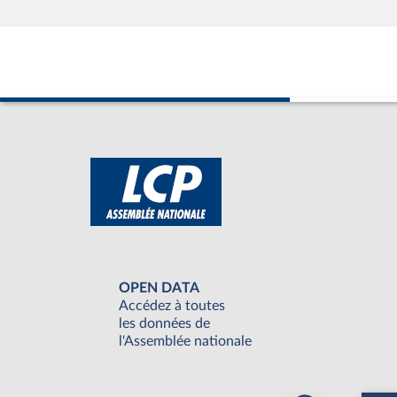
OPEN DATA
Accédez à toutes
les données de
l'Assemblée nationale