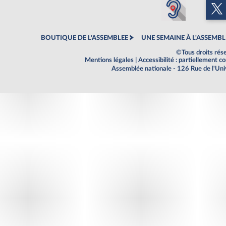
BOUTIQUE DE L'ASSEMBLEE
UNE SEMAINE À L'ASSEMBL
©Tous droits rés
Mentions légales
|
Accessibilité : partiellement 
Assemblée nationale - 126 Rue de l'Un