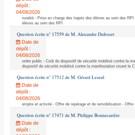
dépôt :
04/08/2026
ruralité - Prise en charge des trajets des élèves au sein des RPI
élèves au sein des RPI
Question écrite n° 17559 de M. Alexandre Dufosset
Date de
dépôt :
04/08/2026
ordre public - Coût du dispositif de sécurité mobilisé contre la 
dispositif de sécurité mobilisé contre la manifestation visant le
Question écrite n° 17512 de M. Gérard Leseul
Date de
dépôt :
04/08/2026
emploi et activité - Offre de repérage et de remobilisation - Offre
Question écrite n° 17471 de M. Philippe Bonnecarrère
Date de
dépôt :