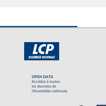
OPEN DATA
Accédez à toutes
les données de
l'Assemblée nationale