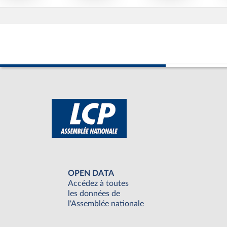
OPEN DATA
Accédez à toutes
les données de
l'Assemblée nationale