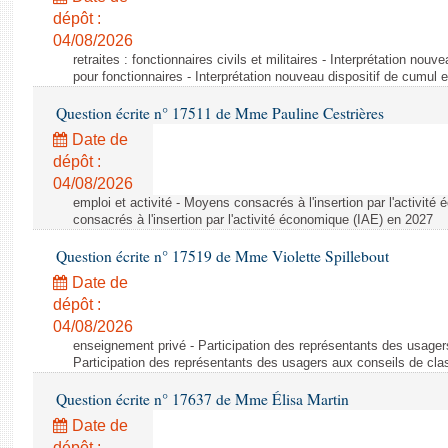
dépôt :
04/08/2026
retraites : fonctionnaires civils et militaires - Interprétation nouv
pour fonctionnaires - Interprétation nouveau dispositif de cumul e
Question écrite n° 17511 de Mme Pauline Cestrières
Date de
dépôt :
04/08/2026
emploi et activité - Moyens consacrés à l'insertion par l'activi
consacrés à l'insertion par l'activité économique (IAE) en 2027
Question écrite n° 17519 de Mme Violette Spillebout
Date de
dépôt :
04/08/2026
enseignement privé - Participation des représentants des usager
Participation des représentants des usagers aux conseils de cl
Question écrite n° 17637 de Mme Élisa Martin
Date de
dépôt :