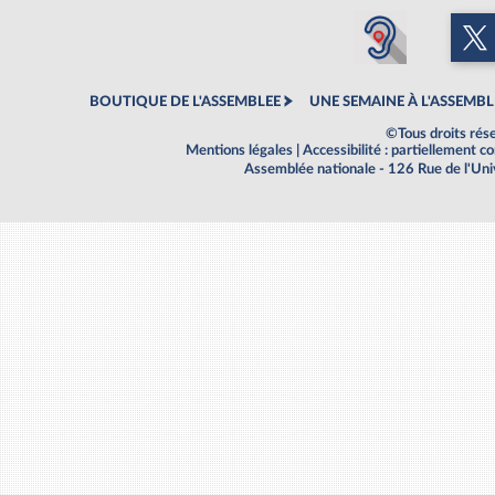
BOUTIQUE DE L'ASSEMBLEE
UNE SEMAINE À L'ASSEMBL
©Tous droits rés
Mentions légales
|
Accessibilité : partiellement 
Assemblée nationale - 126 Rue de l'Un