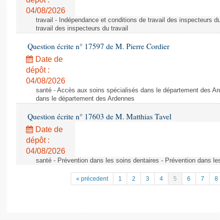
04/08/2026
travail - Indépendance et conditions de travail des inspecteurs d
travail des inspecteurs du travail
Question écrite n° 17597 de M. Pierre Cordier
Date de
dépôt :
04/08/2026
santé - Accès aux soins spécialisés dans le département des Ar
dans le département des Ardennes
Question écrite n° 17603 de M. Matthias Tavel
Date de
dépôt :
04/08/2026
santé - Prévention dans les soins dentaires - Prévention dans le
« précedent
1
2
3
4
5
6
7
8