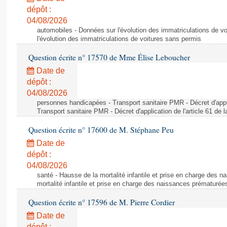
dépôt :
04/08/2026
automobiles - Données sur l'évolution des immatriculations de v
l'évolution des immatriculations de voitures sans permis
Question écrite n° 17570 de Mme Élise Leboucher
Date de
dépôt :
04/08/2026
personnes handicapées - Transport sanitaire PMR - Décret d'appli
Transport sanitaire PMR - Décret d'application de l'article 61 de
Question écrite n° 17600 de M. Stéphane Peu
Date de
dépôt :
04/08/2026
santé - Hausse de la mortalité infantile et prise en charge des 
mortalité infantile et prise en charge des naissances prématurée
Question écrite n° 17596 de M. Pierre Cordier
Date de
dépôt :