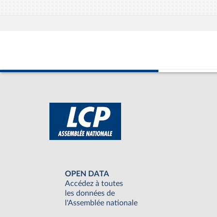
OPEN DATA
Accédez à toutes
les données de
l'Assemblée nationale