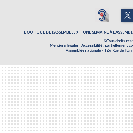
BOUTIQUE DE L'ASSEMBLEE
UNE SEMAINE À L'ASSEMBL
©Tous droits rés
Mentions légales
|
Accessibilité : partiellement 
Assemblée nationale - 126 Rue de l'Un