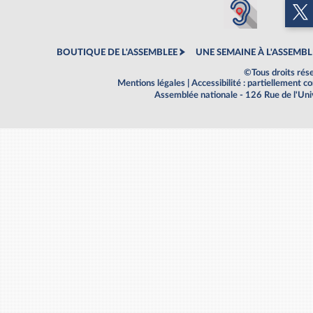
BOUTIQUE DE L'ASSEMBLEE
UNE SEMAINE À L'ASSEMBL
©Tous droits rés
Mentions légales
|
Accessibilité : partiellement 
Assemblée nationale - 126 Rue de l'Un