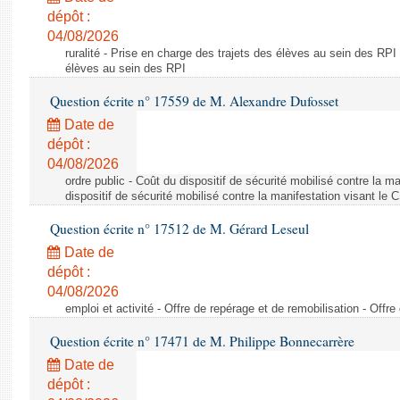
dépôt :
04/08/2026
ruralité - Prise en charge des trajets des élèves au sein des RPI
élèves au sein des RPI
Question écrite n° 17559 de M. Alexandre Dufosset
Date de
dépôt :
04/08/2026
ordre public - Coût du dispositif de sécurité mobilisé contre la 
dispositif de sécurité mobilisé contre la manifestation visant le
Question écrite n° 17512 de M. Gérard Leseul
Date de
dépôt :
04/08/2026
emploi et activité - Offre de repérage et de remobilisation - Offre
Question écrite n° 17471 de M. Philippe Bonnecarrère
Date de
dépôt :