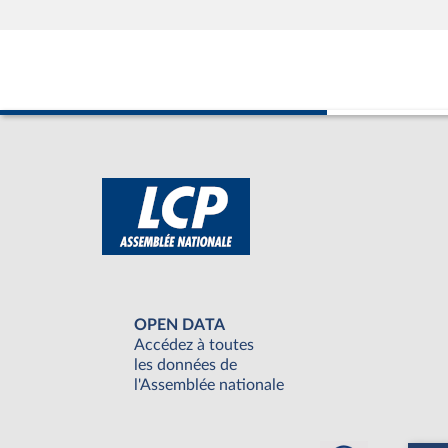
OPEN DATA
Accédez à toutes
les données de
l'Assemblée nationale