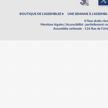
BOUTIQUE DE L'ASSEMBLEE
UNE SEMAINE À L'ASSEMBL
©Tous droits rés
Mentions légales
|
Accessibilité : partiellement 
Assemblée nationale - 126 Rue de l'Un