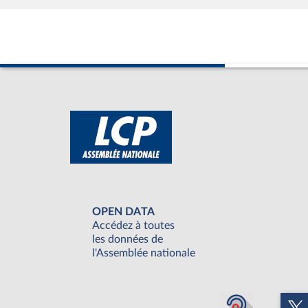
OPEN DATA
Accédez à toutes
les données de
l'Assemblée nationale