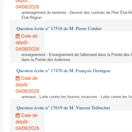
dépôt :
04/08/2026
aménagement du territoire - Devenir des contrats de Plan État-R
État-Région
Question écrite n° 17516 de M. Pierre Cordier
Date de
dépôt :
04/08/2026
enseignement - Enseignement de l'allemand dans la Pointe des 
dans la Pointe des Ardennes
Question écrite n° 17470 de M. François Gernigon
Date de
dépôt :
04/08/2026
animaux - Lutte contre les fourmis invasives - Lutte contre les f
Question écrite n° 17619 de M. Vincent Trébuchet
Date de
dépôt :
04/08/2026