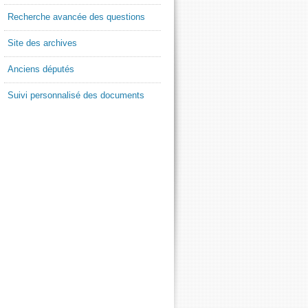
Recherche avancée des questions
Site des archives
Anciens députés
Suivi personnalisé des documents