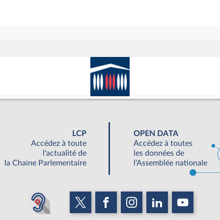
LCP
OPEN DATA
Accédez à toute
Accédez à toutes
l'actualité de
les données de
la Chaine Parlementaire
l'Assemblée nationale