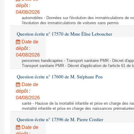
dépôt :
04/08/2026
automobiles - Données sur l'évolution des immatriculations de v
l'évolution des immatriculations de voitures sans permis
Question écrite n° 17570 de Mme Élise Leboucher
Date de
dépôt :
04/08/2026
personnes handicapées - Transport sanitaire PMR - Décret d'appli
Transport sanitaire PMR - Décret d'application de l'article 61 de
Question écrite n° 17600 de M. Stéphane Peu
Date de
dépôt :
04/08/2026
santé - Hausse de la mortalité infantile et prise en charge des 
mortalité infantile et prise en charge des naissances prématurée
Question écrite n° 17596 de M. Pierre Cordier
Date de
dépôt :