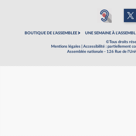
BOUTIQUE DE L'ASSEMBLEE
UNE SEMAINE À L'ASSEMBL
©Tous droits rés
Mentions légales
|
Accessibilité : partiellement 
Assemblée nationale - 126 Rue de l'Un