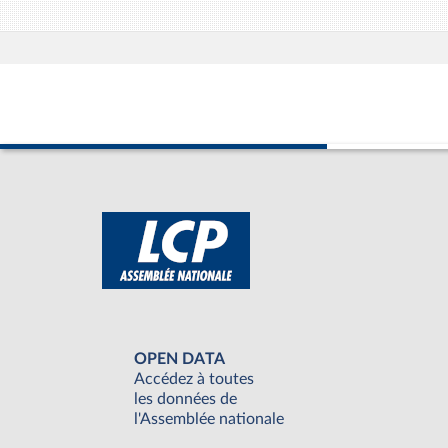
OPEN DATA
Accédez à toutes
les données de
l'Assemblée nationale