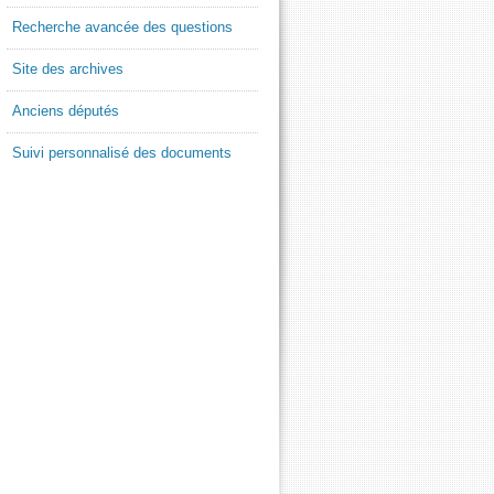
Recherche avancée des questions
Site des archives
Anciens députés
Suivi personnalisé des documents