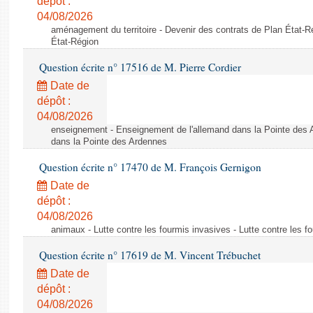
dépôt :
04/08/2026
aménagement du territoire - Devenir des contrats de Plan État-R
État-Région
Question écrite n° 17516 de M. Pierre Cordier
Date de
dépôt :
04/08/2026
enseignement - Enseignement de l'allemand dans la Pointe des 
dans la Pointe des Ardennes
Question écrite n° 17470 de M. François Gernigon
Date de
dépôt :
04/08/2026
animaux - Lutte contre les fourmis invasives - Lutte contre les f
Question écrite n° 17619 de M. Vincent Trébuchet
Date de
dépôt :
04/08/2026