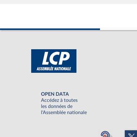
OPEN DATA
Accédez à toutes
les données de
l'Assemblée nationale