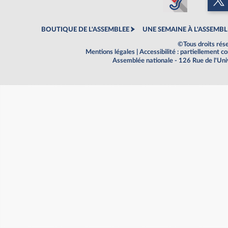
BOUTIQUE DE L'ASSEMBLEE
UNE SEMAINE À L'ASSEMBL
©Tous droits rés
Mentions légales
|
Accessibilité : partiellement 
Assemblée nationale - 126 Rue de l'Un