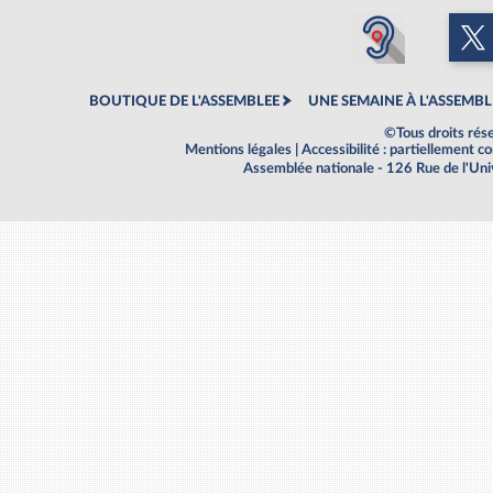
BOUTIQUE DE L'ASSEMBLEE
UNE SEMAINE À L'ASSEMBL
©Tous droits rés
Mentions légales
|
Accessibilité : partiellement 
Assemblée nationale - 126 Rue de l'Un