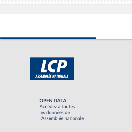
OPEN DATA
Accédez à toutes
les données de
l'Assemblée nationale