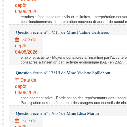
dépôt :
04/08/2026
retraites : fonctionnaires civils et militaires - Interprétation nouv
pour fonctionnaires - Interprétation nouveau dispositif de cumul e
Question écrite n° 17511 de Mme Pauline Cestrières
Date de
dépôt :
04/08/2026
emploi et activité - Moyens consacrés à l'insertion par l'activi
consacrés à l'insertion par l'activité économique (IAE) en 2027
Question écrite n° 17519 de Mme Violette Spillebout
Date de
dépôt :
04/08/2026
enseignement privé - Participation des représentants des usager
Participation des représentants des usagers aux conseils de cl
Question écrite n° 17637 de Mme Élisa Martin
Date de
dépôt :