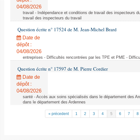
04/08/2026
travail - Indépendance et conditions de travail des inspecteurs d
travail des inspecteurs du travail
Question écrite n° 17524 de M. Jean-Michel Brard
Date de
dépôt :
04/08/2026
entreprises - Difficultés rencontrées par les TPE et PME - Diffi
Question écrite n° 17597 de M. Pierre Cordier
Date de
dépôt :
04/08/2026
santé - Accès aux soins spécialisés dans le département des Ar
dans le département des Ardennes
« précedent
1
2
3
4
5
6
7
8