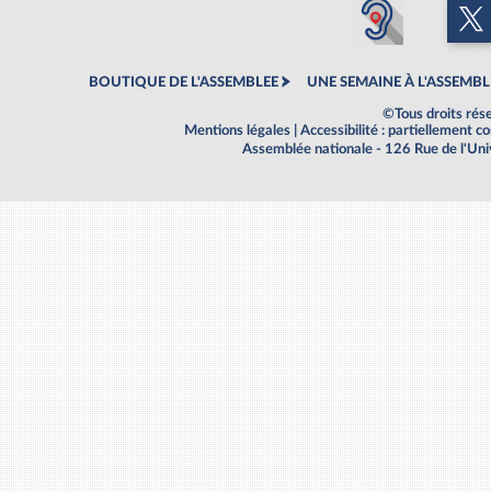
BOUTIQUE DE L'ASSEMBLEE
UNE SEMAINE À L'ASSEMBL
©Tous droits rés
Mentions légales
|
Accessibilité : partiellement 
Assemblée nationale - 126 Rue de l'Un