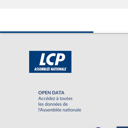
OPEN DATA
Accédez à toutes
les données de
l'Assemblée nationale