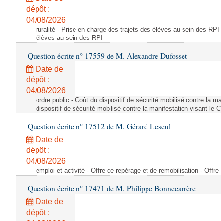
dépôt :
04/08/2026
ruralité - Prise en charge des trajets des élèves au sein des RPI
élèves au sein des RPI
Question écrite n° 17559 de M. Alexandre Dufosset
Date de
dépôt :
04/08/2026
ordre public - Coût du dispositif de sécurité mobilisé contre la 
dispositif de sécurité mobilisé contre la manifestation visant le
Question écrite n° 17512 de M. Gérard Leseul
Date de
dépôt :
04/08/2026
emploi et activité - Offre de repérage et de remobilisation - Offre
Question écrite n° 17471 de M. Philippe Bonnecarrère
Date de
dépôt :