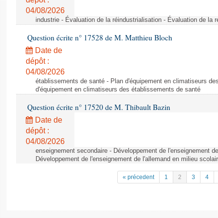
04/08/2026
industrie - Évaluation de la réindustrialisation - Évaluation de la r
Question écrite n° 17528 de M. Matthieu Bloch
Date de
dépôt :
04/08/2026
établissements de santé - Plan d'équipement en climatiseurs de
d'équipement en climatiseurs des établissements de santé
Question écrite n° 17520 de M. Thibault Bazin
Date de
dépôt :
04/08/2026
enseignement secondaire - Développement de l'enseignement de l
Développement de l'enseignement de l'allemand en milieu scolai
« précedent
1
2
3
4