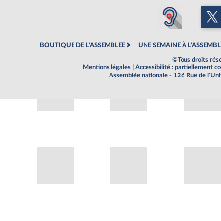
BOUTIQUE DE L'ASSEMBLEE
UNE SEMAINE À L'ASSEMBL
©Tous droits rés
Mentions légales
|
Accessibilité : partiellement 
Assemblée nationale - 126 Rue de l'Un