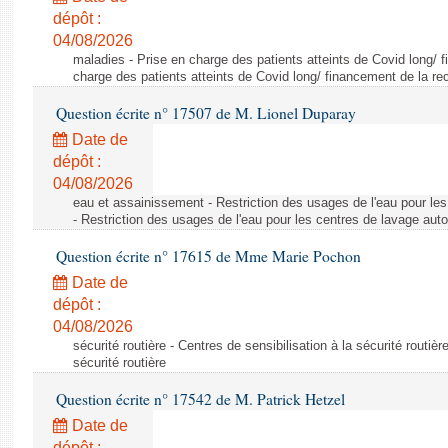
dépôt :
04/08/2026
maladies - Prise en charge des patients atteints de Covid long/ 
charge des patients atteints de Covid long/ financement de la re
Question écrite n° 17507 de M. Lionel Duparay
Date de
dépôt :
04/08/2026
eau et assainissement - Restriction des usages de l'eau pour le
- Restriction des usages de l'eau pour les centres de lavage aut
Question écrite n° 17615 de Mme Marie Pochon
Date de
dépôt :
04/08/2026
sécurité routière - Centres de sensibilisation à la sécurité routièr
sécurité routière
Question écrite n° 17542 de M. Patrick Hetzel
Date de
dépôt :