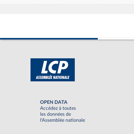
OPEN DATA
Accédez à toutes
les données de
l'Assemblée nationale