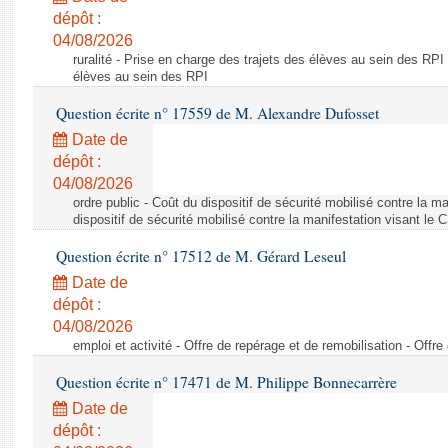
dépôt :
04/08/2026
ruralité - Prise en charge des trajets des élèves au sein des RPI
élèves au sein des RPI
Question écrite n° 17559 de M. Alexandre Dufosset
Date de
dépôt :
04/08/2026
ordre public - Coût du dispositif de sécurité mobilisé contre la 
dispositif de sécurité mobilisé contre la manifestation visant le
Question écrite n° 17512 de M. Gérard Leseul
Date de
dépôt :
04/08/2026
emploi et activité - Offre de repérage et de remobilisation - Offre
Question écrite n° 17471 de M. Philippe Bonnecarrère
Date de
dépôt :