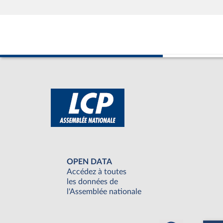
OPEN DATA
Accédez à toutes
les données de
l'Assemblée nationale