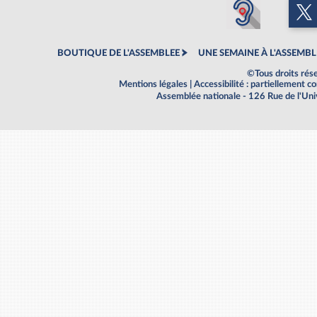
BOUTIQUE DE L'ASSEMBLEE
UNE SEMAINE À L'ASSEMBL
©Tous droits rés
Mentions légales
|
Accessibilité : partiellement 
Assemblée nationale - 126 Rue de l'Un