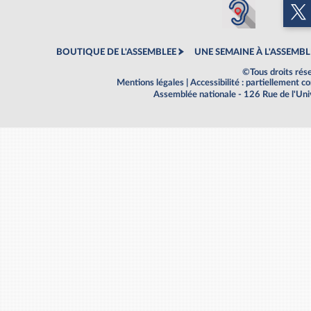
BOUTIQUE DE L'ASSEMBLEE
UNE SEMAINE À L'ASSEMBL
©Tous droits rés
Mentions légales
|
Accessibilité : partiellement 
Assemblée nationale - 126 Rue de l'Un