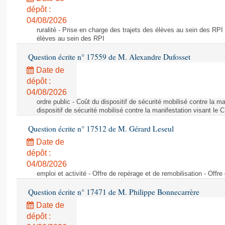
dépôt :
04/08/2026
ruralité - Prise en charge des trajets des élèves au sein des RPI
élèves au sein des RPI
Question écrite n° 17559 de M. Alexandre Dufosset
Date de
dépôt :
04/08/2026
ordre public - Coût du dispositif de sécurité mobilisé contre la 
dispositif de sécurité mobilisé contre la manifestation visant le
Question écrite n° 17512 de M. Gérard Leseul
Date de
dépôt :
04/08/2026
emploi et activité - Offre de repérage et de remobilisation - Offre
Question écrite n° 17471 de M. Philippe Bonnecarrère
Date de
dépôt :