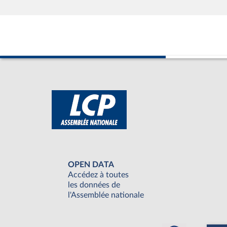
OPEN DATA
Accédez à toutes
les données de
l'Assemblée nationale