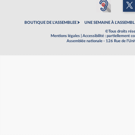
BOUTIQUE DE L'ASSEMBLEE
UNE SEMAINE À L'ASSEMBL
©Tous droits rés
Mentions légales
|
Accessibilité : partiellement 
Assemblée nationale - 126 Rue de l'Un