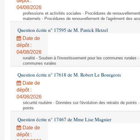
dépôt :
04/08/2026
professions et activités sociales - Procédures de renouvellemen
maternels - Procédures de renouvellement de l'agrément des ass
Question écrite n° 17595 de M. Patrick Hetzel
Date de
dépôt :
04/08/2026
ruralité - Soutien à l'investissement pour les communes rurales -
communes rurales
Question écrite n° 17618 de M. Robert Le Bourgeois
Date de
dépôt :
04/08/2026
sécurité routière - Données sur l'évolution des retraits de points 
points
Question écrite n° 17467 de Mme Lise Magnier
Date de
dépôt :