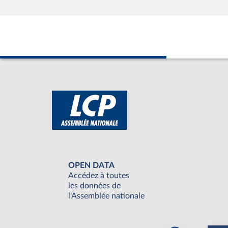
OPEN DATA
Accédez à toutes
les données de
l'Assemblée nationale