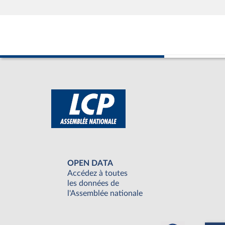
OPEN DATA
Accédez à toutes
les données de
l'Assemblée nationale