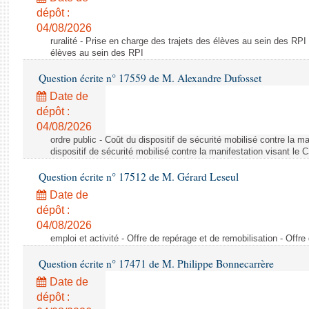
dépôt :
04/08/2026
ruralité - Prise en charge des trajets des élèves au sein des RPI
élèves au sein des RPI
Question écrite n° 17559 de M. Alexandre Dufosset
Date de
dépôt :
04/08/2026
ordre public - Coût du dispositif de sécurité mobilisé contre la 
dispositif de sécurité mobilisé contre la manifestation visant le
Question écrite n° 17512 de M. Gérard Leseul
Date de
dépôt :
04/08/2026
emploi et activité - Offre de repérage et de remobilisation - Offre
Question écrite n° 17471 de M. Philippe Bonnecarrère
Date de
dépôt :