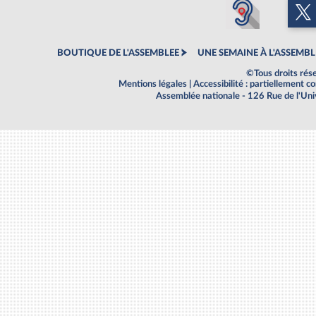
BOUTIQUE DE L'ASSEMBLEE
UNE SEMAINE À L'ASSEMBL
©Tous droits rés
Mentions légales
|
Accessibilité : partiellement 
Assemblée nationale - 126 Rue de l'Un