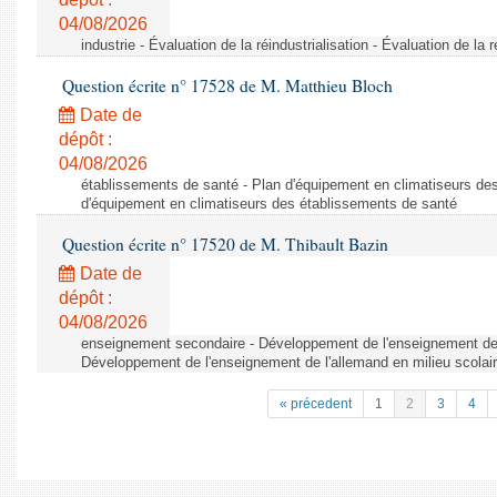
04/08/2026
industrie - Évaluation de la réindustrialisation - Évaluation de la r
Question écrite n° 17528 de M. Matthieu Bloch
Date de
dépôt :
04/08/2026
établissements de santé - Plan d'équipement en climatiseurs de
d'équipement en climatiseurs des établissements de santé
Question écrite n° 17520 de M. Thibault Bazin
Date de
dépôt :
04/08/2026
enseignement secondaire - Développement de l'enseignement de l
Développement de l'enseignement de l'allemand en milieu scolai
« précedent
1
2
3
4