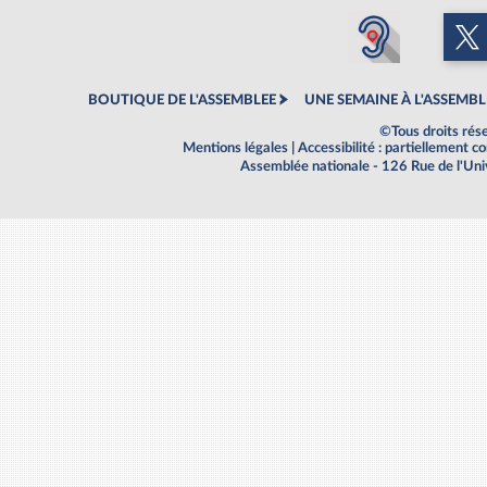
BOUTIQUE DE L'ASSEMBLEE
UNE SEMAINE À L'ASSEMBL
©Tous droits rés
Mentions légales
|
Accessibilité : partiellement 
Assemblée nationale - 126 Rue de l'Un