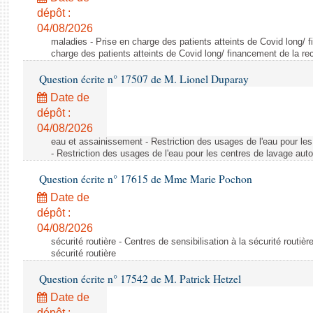
dépôt :
04/08/2026
maladies - Prise en charge des patients atteints de Covid long/ 
charge des patients atteints de Covid long/ financement de la re
Question écrite n° 17507 de M. Lionel Duparay
Date de
dépôt :
04/08/2026
eau et assainissement - Restriction des usages de l'eau pour le
- Restriction des usages de l'eau pour les centres de lavage aut
Question écrite n° 17615 de Mme Marie Pochon
Date de
dépôt :
04/08/2026
sécurité routière - Centres de sensibilisation à la sécurité routièr
sécurité routière
Question écrite n° 17542 de M. Patrick Hetzel
Date de
dépôt :