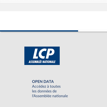
OPEN DATA
Accédez à toutes
les données de
l'Assemblée nationale