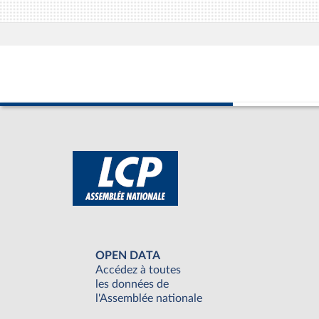
OPEN DATA
Accédez à toutes
les données de
l'Assemblée nationale