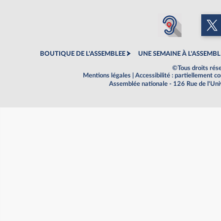
BOUTIQUE DE L'ASSEMBLEE
UNE SEMAINE À L'ASSEMBL
©Tous droits rés
Mentions légales
|
Accessibilité : partiellement 
Assemblée nationale - 126 Rue de l'Un