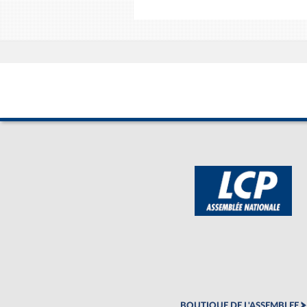
BOUTIQUE DE L'ASSEMBLEE