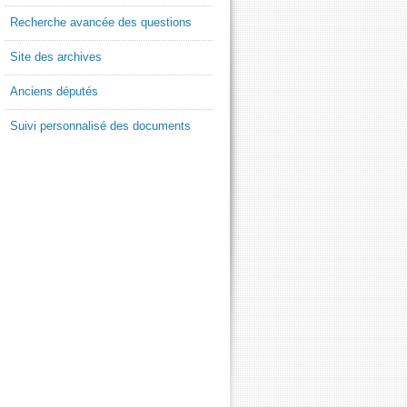
Recherche avancée des questions
Site des archives
Anciens députés
Suivi personnalisé des documents