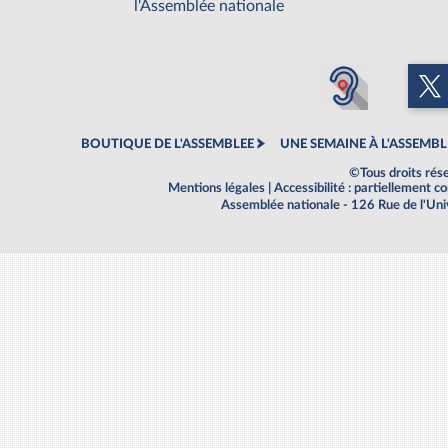
l'Assemblée nationale
BOUTIQUE DE L'ASSEMBLEE
UNE SEMAINE À L'ASSEMBL
©Tous droits rés
Mentions légales
|
Accessibilité : partiellement 
Assemblée nationale - 126 Rue de l'Un