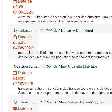
Date de
dépôt :
04/08/2026
outre-mer - Difficultés d'accès au logement des étudiants ultrama
au logement des étudiants ultramarins en hexagone
Question écrite n° 17555 de M. Jean-Michel Brard
Date de
dépôt :
04/08/2026
mer et littoral - Difficultés des collectivités autorités portuaires 
des collectivités autorités portuaires pour financer les dragages
Question écrite n° 17634 de Mme Graziella Melchior
Date de
dépôt :
04/08/2026
transports routiers - Sanctions des transporteurs en cas de déco
Sanctions des transporteurs en cas de découverte de migrants c
Question écrite n° 17537 de Mme Valérie Bazin-Malgras
Date de