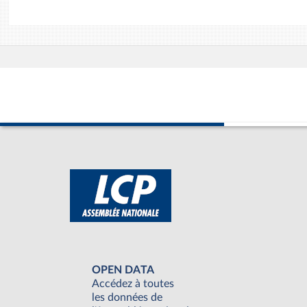
OPEN DATA
Accédez à toutes
les données de