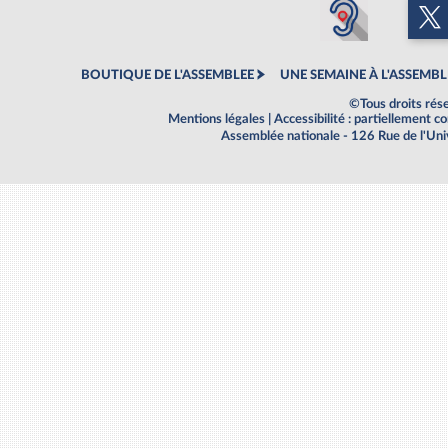
BOUTIQUE DE L'ASSEMBLEE
UNE SEMAINE À L'ASSEMBL
©Tous droits rés
Mentions légales
|
Accessibilité : partiellement 
Assemblée nationale - 126 Rue de l'Un