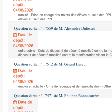
dépôt :
04/08/2026
ruralité - Prise en charge des trajets des élèves au sein des RPI
élèves au sein des RPI
Question écrite n° 17559 de M. Alexandre Dufosset
Date de
dépôt :
04/08/2026
ordre public - Coût du dispositif de sécurité mobilisé contre la 
dispositif de sécurité mobilisé contre la manifestation visant le
Question écrite n° 17512 de M. Gérard Leseul
Date de
dépôt :
04/08/2026
emploi et activité - Offre de repérage et de remobilisation - Offre
Question écrite n° 17471 de M. Philippe Bonnecarrère
Date de
dépôt :