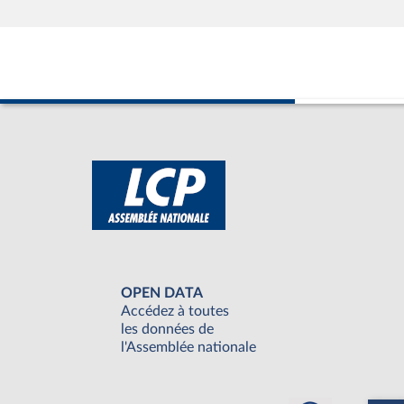
OPEN DATA
Accédez à toutes
les données de
l'Assemblée nationale