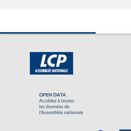
OPEN DATA
Accédez à toutes
les données de
l'Assemblée nationale