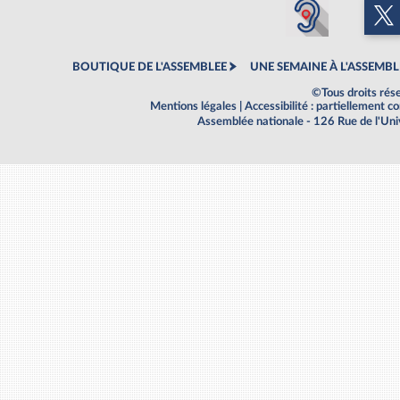
BOUTIQUE DE L'ASSEMBLEE
UNE SEMAINE À L'ASSEMBL
©Tous droits rés
Mentions légales
|
Accessibilité : partiellement 
Assemblée nationale - 126 Rue de l'Un