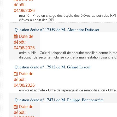
dépôt :
04/08/2026
ruralité - Prise en charge des trajets des élèves au sein des RPI
élèves au sein des RPI
Question écrite n° 17559 de M. Alexandre Dufosset
Date de
dépôt :
04/08/2026
ordre public - Coût du dispositif de sécurité mobilisé contre la 
dispositif de sécurité mobilisé contre la manifestation visant le
Question écrite n° 17512 de M. Gérard Leseul
Date de
dépôt :
04/08/2026
emploi et activité - Offre de repérage et de remobilisation - Offre
Question écrite n° 17471 de M. Philippe Bonnecarrère
Date de
dépôt :