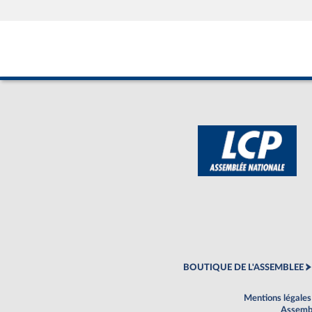
BOUTIQUE DE L'ASSEMBLEE
Mentions légales
Assembl