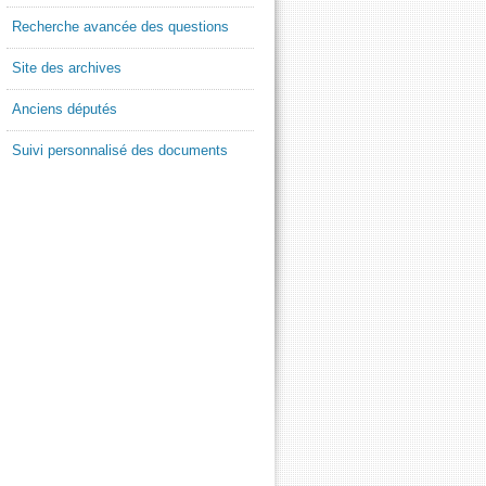
Recherche avancée des questions
Site des archives
Anciens députés
Suivi personnalisé des documents