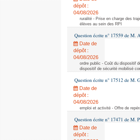
dépôt :
04/08/2026
ruralité - Prise en charge des tr
élèves au sein des RPI
Question écrite n° 17559 de M. A
Date de
dépôt :
04/08/2026
ordre public - Coût du dispositif
dispositif de sécurité mobilisé c
Question écrite n° 17512 de M. G
Date de
dépôt :
04/08/2026
emploi et activité - Offre de repé
Question écrite n° 17471 de M. P
Date de
dépôt :