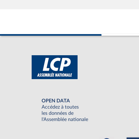
OPEN DATA
Accédez à toutes
les données de
l'Assemblée nationale