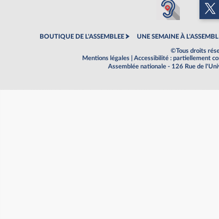
BOUTIQUE DE L'ASSEMBLEE
UNE SEMAINE À L'ASSEMBL
©Tous droits rés
Mentions légales
|
Accessibilité : partiellement 
Assemblée nationale - 126 Rue de l'Un