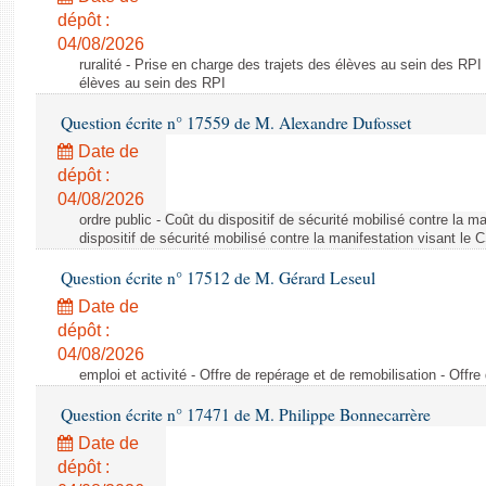
dépôt :
04/08/2026
ruralité - Prise en charge des trajets des élèves au sein des RPI
élèves au sein des RPI
Question écrite n° 17559 de M. Alexandre Dufosset
Date de
dépôt :
04/08/2026
ordre public - Coût du dispositif de sécurité mobilisé contre la 
dispositif de sécurité mobilisé contre la manifestation visant le
Question écrite n° 17512 de M. Gérard Leseul
Date de
dépôt :
04/08/2026
emploi et activité - Offre de repérage et de remobilisation - Offre
Question écrite n° 17471 de M. Philippe Bonnecarrère
Date de
dépôt :