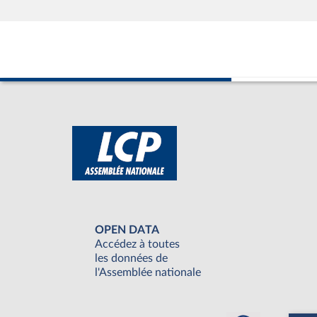
OPEN DATA
Accédez à toutes
les données de
l'Assemblée nationale