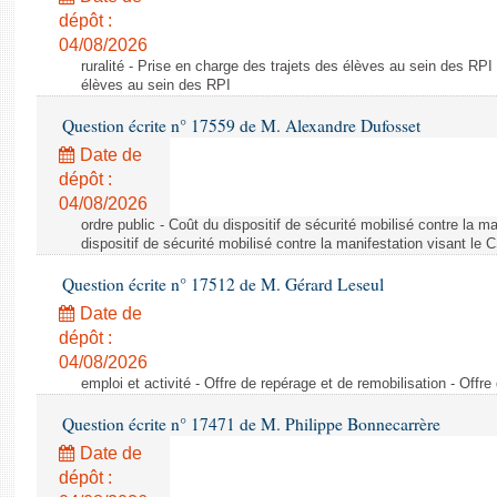
dépôt :
04/08/2026
ruralité - Prise en charge des trajets des élèves au sein des RPI
élèves au sein des RPI
Question écrite n° 17559 de M. Alexandre Dufosset
Date de
dépôt :
04/08/2026
ordre public - Coût du dispositif de sécurité mobilisé contre la 
dispositif de sécurité mobilisé contre la manifestation visant le
Question écrite n° 17512 de M. Gérard Leseul
Date de
dépôt :
04/08/2026
emploi et activité - Offre de repérage et de remobilisation - Offre
Question écrite n° 17471 de M. Philippe Bonnecarrère
Date de
dépôt :