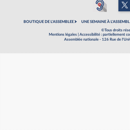
BOUTIQUE DE L'ASSEMBLEE
UNE SEMAINE À L'ASSEMBL
©Tous droits rés
Mentions légales
|
Accessibilité : partiellement 
Assemblée nationale - 126 Rue de l'Un