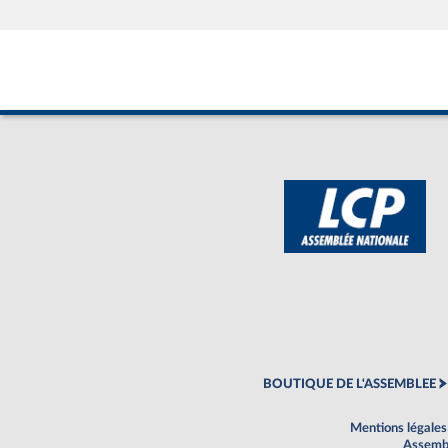
BOUTIQUE DE L'ASSEMBLEE
Mentions légales
Assembl