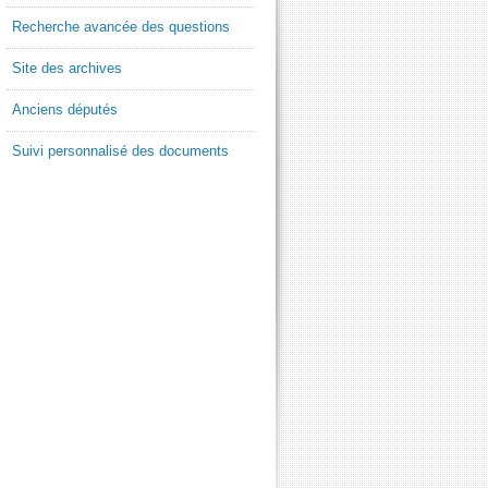
Recherche avancée des questions
Site des archives
Anciens députés
Suivi personnalisé des documents