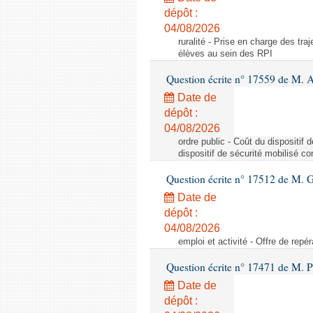
dépôt :
04/08/2026
ruralité - Prise en charge des tr
élèves au sein des RPI
Question écrite n° 17559 de M. A
Date de
dépôt :
04/08/2026
ordre public - Coût du dispositif
dispositif de sécurité mobilisé c
Question écrite n° 17512 de M. G
Date de
dépôt :
04/08/2026
emploi et activité - Offre de repé
Question écrite n° 17471 de M. P
Date de
dépôt :