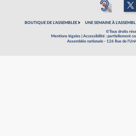
BOUTIQUE DE L'ASSEMBLEE
UNE SEMAINE À L'ASSEMBL
©Tous droits rés
Mentions légales
|
Accessibilité : partiellement 
Assemblée nationale - 126 Rue de l'Un