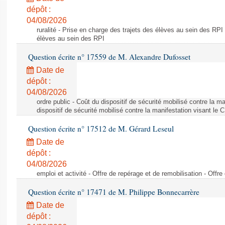
dépôt :
04/08/2026
ruralité - Prise en charge des trajets des élèves au sein des RPI
élèves au sein des RPI
Question écrite n° 17559 de M. Alexandre Dufosset
Date de
dépôt :
04/08/2026
ordre public - Coût du dispositif de sécurité mobilisé contre la 
dispositif de sécurité mobilisé contre la manifestation visant le
Question écrite n° 17512 de M. Gérard Leseul
Date de
dépôt :
04/08/2026
emploi et activité - Offre de repérage et de remobilisation - Offre
Question écrite n° 17471 de M. Philippe Bonnecarrère
Date de
dépôt :