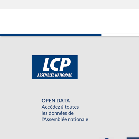
OPEN DATA
Accédez à toutes
les données de
l'Assemblée nationale