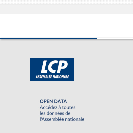
OPEN DATA
Accédez à toutes
les données de
l'Assemblée nationale