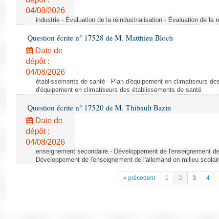
04/08/2026
industrie - Évaluation de la réindustrialisation - Évaluation de la r
Question écrite n° 17528 de M. Matthieu Bloch
Date de
dépôt :
04/08/2026
établissements de santé - Plan d'équipement en climatiseurs de
d'équipement en climatiseurs des établissements de santé
Question écrite n° 17520 de M. Thibault Bazin
Date de
dépôt :
04/08/2026
enseignement secondaire - Développement de l'enseignement de l
Développement de l'enseignement de l'allemand en milieu scolai
« précedent
1
2
3
4