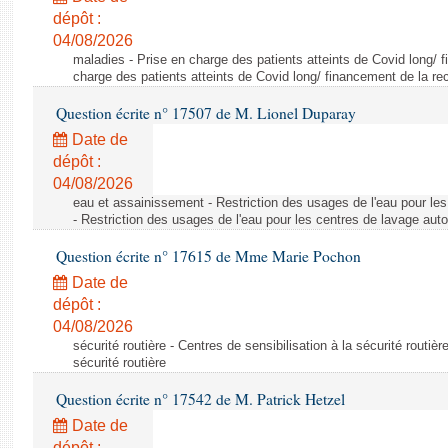
dépôt :
04/08/2026
maladies - Prise en charge des patients atteints de Covid long/ 
charge des patients atteints de Covid long/ financement de la re
Question écrite n° 17507 de M. Lionel Duparay
Date de
dépôt :
04/08/2026
eau et assainissement - Restriction des usages de l'eau pour le
- Restriction des usages de l'eau pour les centres de lavage aut
Question écrite n° 17615 de Mme Marie Pochon
Date de
dépôt :
04/08/2026
sécurité routière - Centres de sensibilisation à la sécurité routièr
sécurité routière
Question écrite n° 17542 de M. Patrick Hetzel
Date de
dépôt :