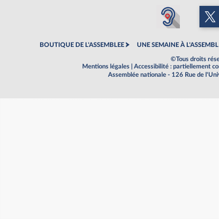
BOUTIQUE DE L'ASSEMBLEE
UNE SEMAINE À L'ASSEMBL
©Tous droits rés
Mentions légales
|
Accessibilité : partiellement 
Assemblée nationale - 126 Rue de l'Un