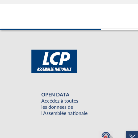
OPEN DATA
Accédez à toutes
les données de
l'Assemblée nationale