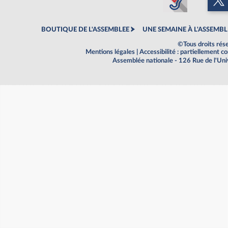
BOUTIQUE DE L'ASSEMBLEE
UNE SEMAINE À L'ASSEMBL
©Tous droits rés
Mentions légales
|
Accessibilité : partiellement 
Assemblée nationale - 126 Rue de l'Un