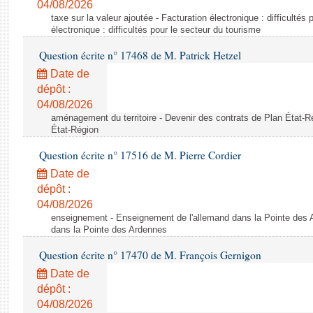
04/08/2026
taxe sur la valeur ajoutée - Facturation électronique : difficultés
électronique : difficultés pour le secteur du tourisme
Question écrite n° 17468 de M. Patrick Hetzel
Date de
dépôt :
04/08/2026
aménagement du territoire - Devenir des contrats de Plan État-R
État-Région
Question écrite n° 17516 de M. Pierre Cordier
Date de
dépôt :
04/08/2026
enseignement - Enseignement de l'allemand dans la Pointe des 
dans la Pointe des Ardennes
Question écrite n° 17470 de M. François Gernigon
Date de
dépôt :
04/08/2026