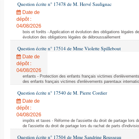
Question écrite n° 17478 de M. Hervé Saulignac
Date de
dépôt :
04/08/2026
bois et forêts - Application et évolution des obligations légales d
évolution des obligations légales de débroussaillement
Question écrite n° 17514 de Mme Violette Spillebout
Date de
dépôt :
04/08/2026
enfants - Protection des enfants français victimes d'enlèvements
des enfants français victimes d'enlèvements parentaux internati
Question écrite n° 17540 de M. Pierre Cordier
Date de
dépôt :
04/08/2026
impôts et taxes - Réforme de l'assiette du droit de partage lors d
de l'assiette du droit de partage lors du rachat de parts d'indivisi
Question écrite n° 17504 de Mme Sandrine Rousseau