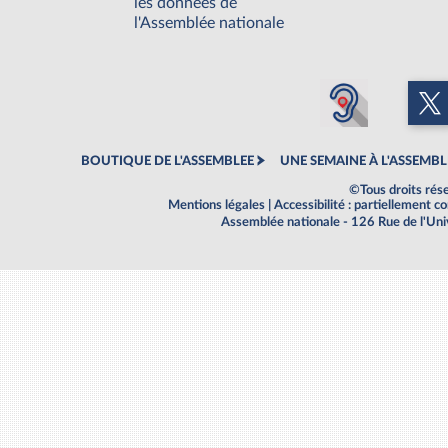
les données de
l'Assemblée nationale
BOUTIQUE DE L'ASSEMBLEE
UNE SEMAINE À L'ASSEMBL
©Tous droits rés
Mentions légales
|
Accessibilité : partiellement 
Assemblée nationale - 126 Rue de l'Un