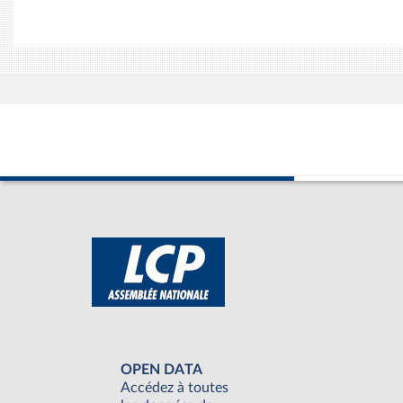
OPEN DATA
Accédez à toutes