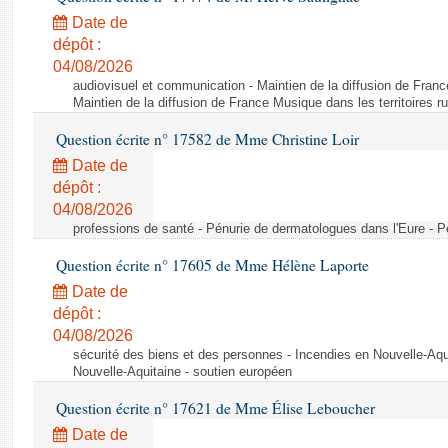
Date de
dépôt :
04/08/2026
audiovisuel et communication - Maintien de la diffusion de France
Maintien de la diffusion de France Musique dans les territoires r
Question écrite n° 17582 de Mme Christine Loir
Date de
dépôt :
04/08/2026
professions de santé - Pénurie de dermatologues dans l'Eure - P
Question écrite n° 17605 de Mme Hélène Laporte
Date de
dépôt :
04/08/2026
sécurité des biens et des personnes - Incendies en Nouvelle-Aqu
Nouvelle-Aquitaine - soutien européen
Question écrite n° 17621 de Mme Élise Leboucher
Date de