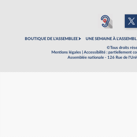
BOUTIQUE DE L'ASSEMBLEE
UNE SEMAINE À L'ASSEMBL
©Tous droits rés
Mentions légales
|
Accessibilité : partiellement 
Assemblée nationale - 126 Rue de l'Un