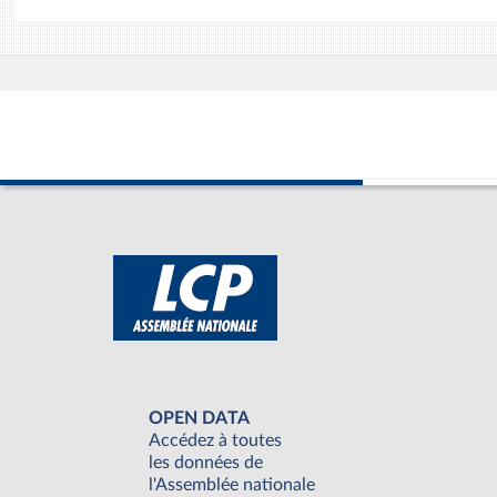
OPEN DATA
Accédez à toutes
les données de
l'Assemblée nationale